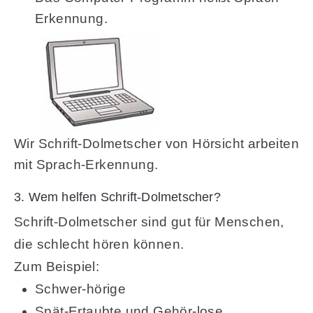
Erkennung.
Wir Schrift-Dolmetscher von Hörsicht arbeiten
mit Sprach-Erkennung.
3. Wem helfen Schrift-Dolmetscher?
Schrift-Dolmetscher sind gut für Menschen,
die schlecht hören können.
Zum Beispiel:
Schwer-hörige
Spät-Ertaubte und Gehör-lose