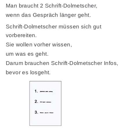
Man braucht 2 Schrift-Dolmetscher,
wenn das Gespräch länger geht.
Schrift-Dolmetscher müssen sich gut
vorbereiten.
Sie wollen vorher wissen,
um was es geht.
Darum brauchen Schrift-Dolmetscher Infos,
bevor es losgeht.