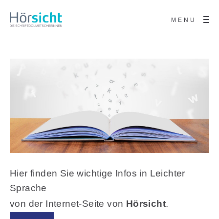
MENU
Hier finden Sie wichtige Infos in Leichter
Sprache
von der Internet-Seite von
Hörsicht
.