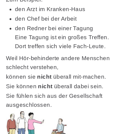
den Arzt im Kranken-Haus
den Chef bei der Arbeit
den Redner bei einer Tagung
Eine Tagung ist ein großes Treffen.
Dort treffen sich viele Fach-Leute.
Weil Hör-behinderte andere Menschen
schlecht verstehen,
können sie
nicht
überall mit-machen.
Sie können
nicht
überall dabei sein.
Sie fühlen sich aus der Gesellschaft
ausgeschlossen.