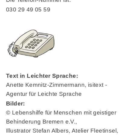
030 29 49 05 59
Text in Leichter Sprache:
Anette Kemnitz-Zimmermann, isitext -
Agentur für Leichte Sprache
Bilder:
© Lebenshilfe für Menschen mit geistiger
Behinderung Bremen e.V.,
Illustrator Stefan Albers, Atelier Fleetinsel,