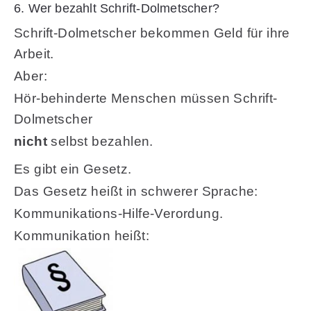
6. Wer bezahlt Schrift-Dolmetscher?
Schrift-Dolmetscher bekommen Geld für ihre
Arbeit.
Aber:
Hör-behinderte Menschen müssen Schrift-
Dolmetscher
nicht
selbst bezahlen.
Es gibt ein Gesetz.
Das Gesetz heißt in schwerer Sprache:
Kommunikations-Hilfe-Verordung.
Kommunikation heißt: