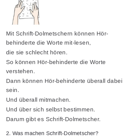
Mit Schrift-Dolmetschern können Hör-
behinderte die Worte mit-lesen,
die sie schlecht hören.
So können Hör-behinderte die Worte
verstehen.
Dann können Hör-behinderte überall dabei
sein.
Und überall mitmachen.
Und über sich selbst bestimmen.
Darum gibt es Schrift-Dolmetscher.
2. Was machen Schrift-Dolmetscher?