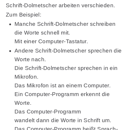
Schrift-Dolmetscher arbeiten verschieden.
Zum Beispiel:
Manche Schrift-Dolmetscher schreiben
die Worte schnell mit.
Mit einer Computer-Tastatur.
Andere Schrift-Dolmetscher sprechen die
Worte nach.
Die Schrift-Dolmetscher sprechen in ein
Mikrofon.
Das Mikrofon ist an einem Computer.
Ein Computer-Programm erkennt die
Worte.
Das Computer-Programm
wandelt dann die Worte in Schrift um.
Das Computer-Programm heißt Sprach-