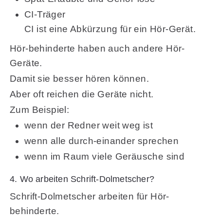
CI-Träger
CI ist eine Abkürzung für ein Hör-Gerät.
Hör-behinderte haben auch andere Hör-
Geräte.
Damit sie besser hören können.
Aber oft reichen die Geräte nicht.
Zum Beispiel:
wenn der Redner weit weg ist
wenn alle durch-einander sprechen
wenn im Raum viele Geräusche sind
4. Wo arbeiten Schrift-Dolmetscher?
Schrift-Dolmetscher arbeiten für Hör-
behinderte.