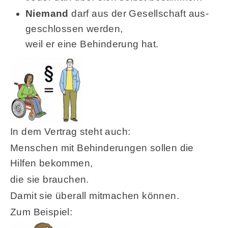
Niemand
darf aus der Gesellschaft aus-
geschlossen werden,
weil er eine Behinderung hat.
In dem Vertrag steht auch:
Menschen mit Behinderungen sollen die
Hilfen bekommen,
die sie brauchen.
Damit sie überall mitmachen können.
Zum Beispiel: