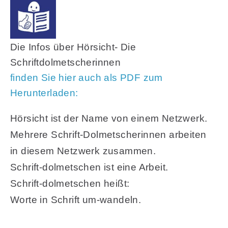
Die Infos über Hörsicht- Die
Schriftdolmetscherinnen
finden Sie hier auch als PDF zum
Herunterladen:
Hörsicht ist der Name von einem Netzwerk.
Mehrere Schrift-Dolmetscherinnen arbeiten
in diesem Netzwerk zusammen.
Schrift-dolmetschen ist eine Arbeit.
Schrift-dolmetschen heißt:
Worte in Schrift um-wandeln.