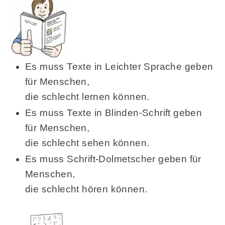
Es muss Texte in Leichter Sprache geben
für Menschen,
die schlecht lernen können.
Es muss Texte in Blinden-Schrift geben
für Menschen,
die schlecht sehen können.
Es muss Schrift-Dolmetscher geben für
Menschen,
die schlecht hören können.