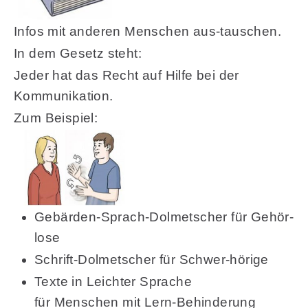
Infos mit anderen Menschen aus-tauschen.
In dem Gesetz steht:
Jeder hat das Recht auf Hilfe bei der
Kommunikation.
Zum Beispiel:
Gebärden-Sprach-Dolmetscher für Gehör-
lose
Schrift-Dolmetscher für Schwer-hörige
Texte in Leichter Sprache
für Menschen mit Lern-Behinderung