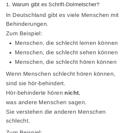
1. Warum gibt es Schrift-Dolmetscher?
In Deutschland gibt es viele Menschen mit
Behinderungen.
Zum Beispiel:
Menschen, die schlecht lernen können
Menschen, die schlecht sehen können
Menschen, die schlecht hören können
Wenn Menschen schlecht hören können,
sind sie hör-behindert.
Hör-behinderte hören
nicht
,
was andere Menschen sagen.
Sie verstehen die anderen Menschen
schlecht.
Zum Beispiel: