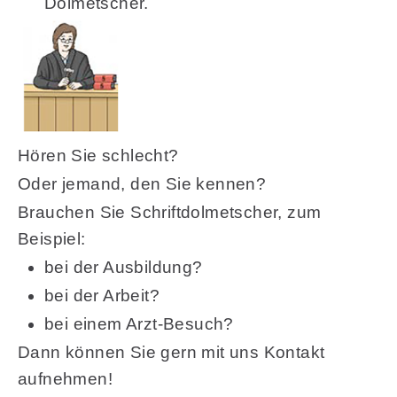
Dolmetscher.
Hören Sie schlecht?
Oder jemand, den Sie kennen?
Brauchen Sie Schriftdolmetscher, zum
Beispiel:
bei der Ausbildung?
bei der Arbeit?
bei einem Arzt-Besuch?
Dann können Sie gern mit uns Kontakt
aufnehmen!