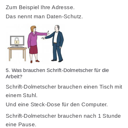
Zum Beispiel Ihre Adresse.
Das nennt man Daten-Schutz.
5. Was brauchen Schrift-Dolmetscher für die
Arbeit?
Schrift-Dolmetscher brauchen einen Tisch mit
einem Stuhl.
Und eine Steck-Dose für den Computer.
Schrift-Dolmetscher brauchen nach 1 Stunde
eine Pause.