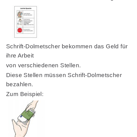
Schrift-Dolmetscher bekommen das Geld für
ihre Arbeit
von verschiedenen Stellen.
Diese Stellen müssen Schrift-Dolmetscher
bezahlen.
Zum Beispiel: