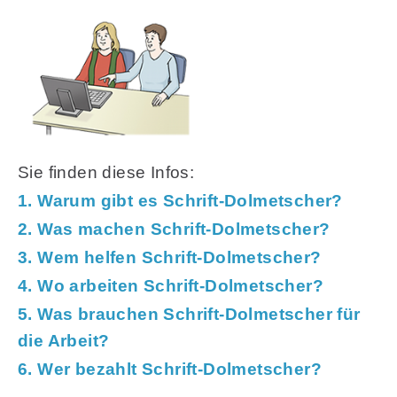
Sie finden diese Infos:
1. Warum gibt es Schrift-Dolmetscher?
2. Was machen Schrift-Dolmetscher?
3. Wem helfen Schrift-Dolmetscher?
4. Wo arbeiten Schrift-Dolmetscher?
5. Was brauchen Schrift-Dolmetscher für
die Arbeit?
6. Wer bezahlt Schrift-Dolmetscher?