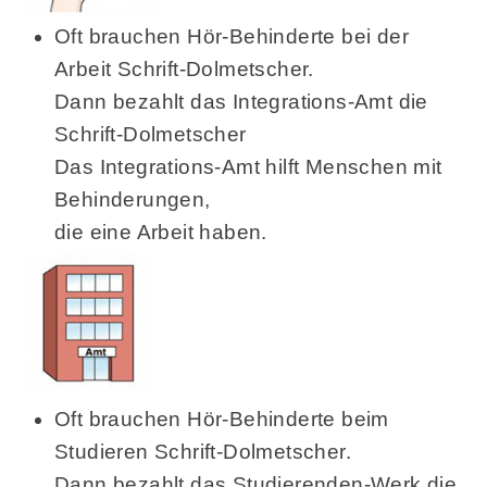
Oft brauchen Hör-Behinderte bei der
Arbeit Schrift-Dolmetscher.
Dann bezahlt das Integrations-Amt die
Schrift-Dolmetscher
Das Integrations-Amt hilft Menschen mit
Behinderungen,
die eine Arbeit haben.
Oft brauchen Hör-Behinderte beim
Studieren Schrift-Dolmetscher.
Dann bezahlt das Studierenden-Werk die