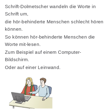
Schrift-Dolmetscher wandeln die Worte in
Schrift um,
die hör-behinderte Menschen schlecht hören
können.
So können hör-behinderte Menschen die
Worte mit-lesen.
Zum Beispiel auf einem Computer-
Bildschirm.
Oder auf einer Leinwand.