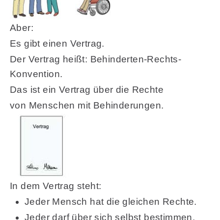
Aber:
Es gibt einen Vertrag.
Der Vertrag heißt: Behinderten-Rechts-
Konvention.
Das ist ein Vertrag über die Rechte
von Menschen mit Behinderungen.
In dem Vertrag steht:
Jeder Mensch hat die gleichen Rechte.
Jeder darf über sich selbst bestimmen.