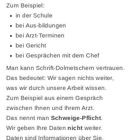
Zum Beispiel:
in der Schule
bei Aus-bildungen
bei Arzt-Terminen
bei Gericht
bei Gesprächen mit dem Chef
Man kann Schrift-Dolmetschern vertrauen.
Das bedeutet: Wir sagen nichts weiter,
was wir durch unsere Arbeit wissen.
Zum Beispiel aus einem Gespräch
zwischen Ihnen und Ihrem Arzt.
Das nennt man
Schweige-Pflicht
.
Wir geben Ihre Daten
nicht
weiter.
Daten sind Informationen über Sie.