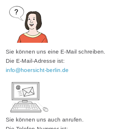
Sie können uns eine E-Mail schreiben.
Die E-Mail-Adresse ist:
info@hoersicht-berlin.de
Sie können uns auch anrufen.
Die Telefon-Nummer ist: