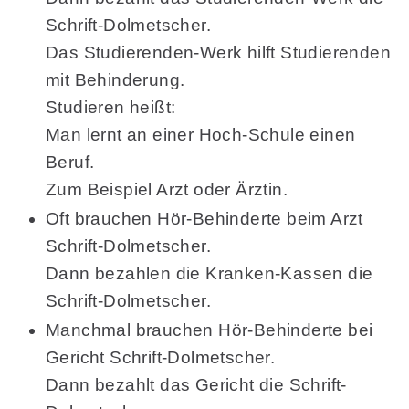
Schrift-Dolmetscher.
Das Studierenden-Werk hilft Studierenden
mit Behinderung.
Studieren heißt:
Man lernt an einer Hoch-Schule einen
Beruf.
Zum Beispiel Arzt oder Ärztin.
Oft brauchen Hör-Behinderte beim Arzt
Schrift-Dolmetscher.
Dann bezahlen die Kranken-Kassen die
Schrift-Dolmetscher.
Manchmal brauchen Hör-Behinderte bei
Gericht Schrift-Dolmetscher.
Dann bezahlt das Gericht die Schrift-