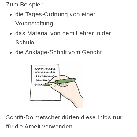
Zum Beispiel:
die Tages-Ordnung von einer
Veranstaltung
das Material von dem Lehrer in der
Schule
die Anklage-Schrift vom Gericht
Schrift-Dolmetscher dürfen diese Infos
nur
für die Arbeit verwenden.