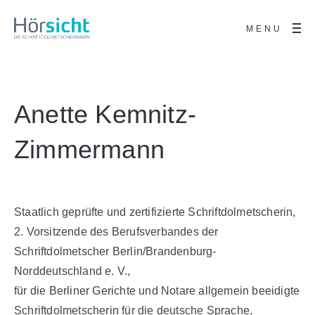
MENU
Anette Kemnitz-
Zimmermann
Staatlich geprüfte und zertifizierte Schriftdolmetscherin,
2. Vorsitzende des Berufsverbandes der
Schriftdolmetscher Berlin/Brandenburg-
Norddeutschland e. V.,
für die Berliner Gerichte und Notare allgemein beeidigte
Schriftdolmetscherin für die deutsche Sprache,