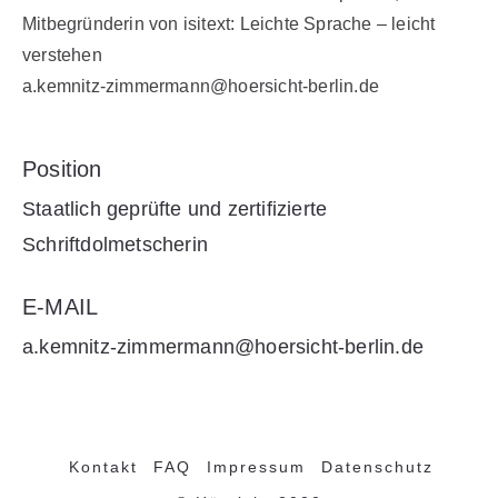
Mitbegründerin von isitext: Leichte Sprache – leicht
verstehen
a.kemnitz-zimmermann@hoersicht-berlin.de
Position
Staatlich geprüfte und zertifizierte
Schriftdolmetscherin
E-MAIL
a.kemnitz-zimmermann@hoersicht-berlin.de
Kontakt
FAQ
Impressum
Datenschutz