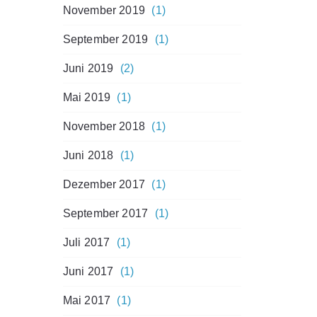
November 2019
(1)
September 2019
(1)
Juni 2019
(2)
Mai 2019
(1)
November 2018
(1)
Juni 2018
(1)
Dezember 2017
(1)
September 2017
(1)
Juli 2017
(1)
Juni 2017
(1)
Mai 2017
(1)