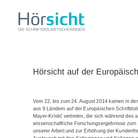
Hörsicht auf der Europäisc
Vom 22. bis zum 24. August 2014 kamen in der 
aus 9 Ländern auf der Europäischen Schriftd
Mayer-Kristić vertreten, die sich während de
wissenschaftliche Forschungsergebnisse zum 
unserer Arbeit und zur Erhöhung der Kundenfre