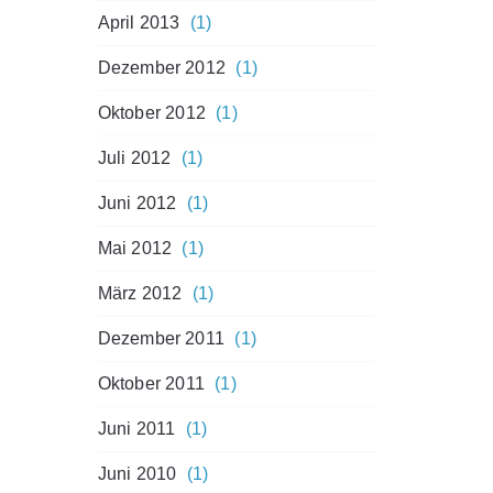
April 2013
(1)
Dezember 2012
(1)
Oktober 2012
(1)
Juli 2012
(1)
Juni 2012
(1)
Mai 2012
(1)
März 2012
(1)
Dezember 2011
(1)
Oktober 2011
(1)
Juni 2011
(1)
Juni 2010
(1)