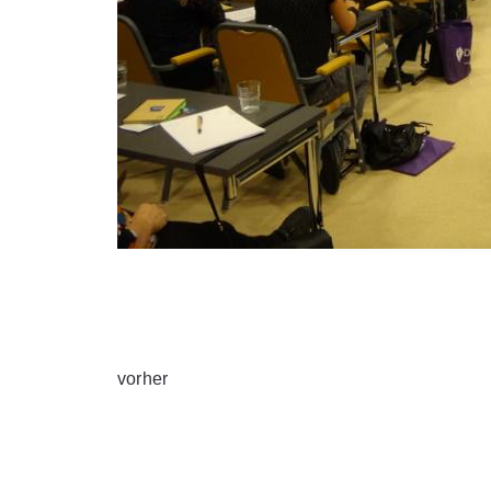
vorher