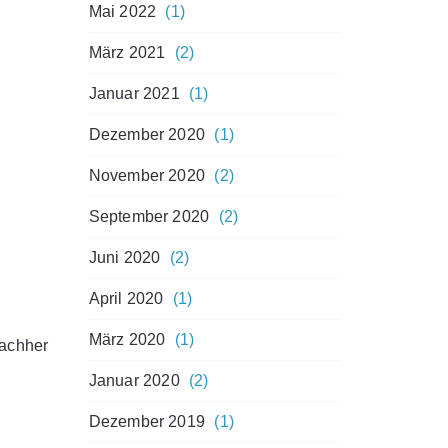
Mai 2022
(1)
März 2021
(2)
Januar 2021
(1)
Dezember 2020
(1)
November 2020
(2)
September 2020
(2)
Juni 2020
(2)
April 2020
(1)
März 2020
(1)
achher
Januar 2020
(2)
Dezember 2019
(1)