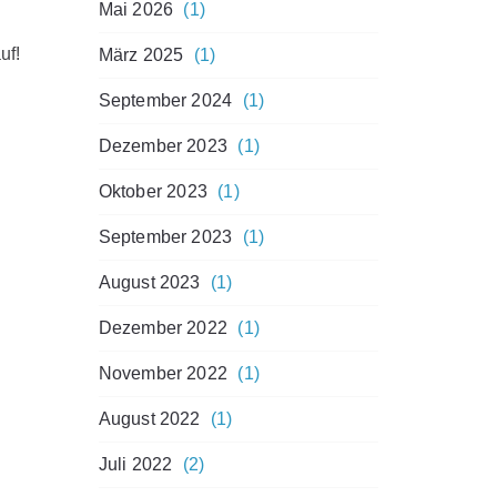
Mai 2026
(1)
uf!
März 2025
(1)
September 2024
(1)
Dezember 2023
(1)
Oktober 2023
(1)
September 2023
(1)
August 2023
(1)
Dezember 2022
(1)
November 2022
(1)
August 2022
(1)
Juli 2022
(2)