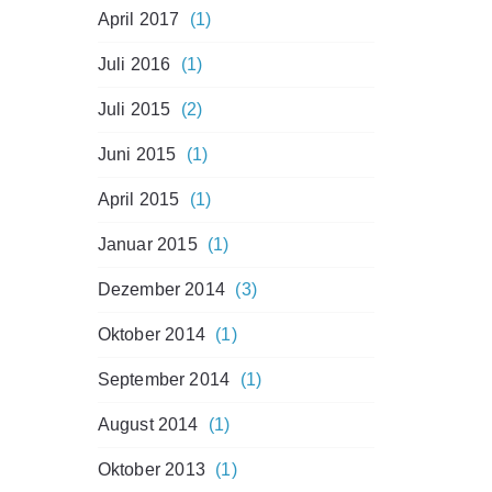
April 2017
(1)
Juli 2016
(1)
Juli 2015
(2)
Juni 2015
(1)
April 2015
(1)
Januar 2015
(1)
Dezember 2014
(3)
Oktober 2014
(1)
September 2014
(1)
August 2014
(1)
Oktober 2013
(1)