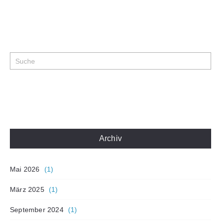
Archiv
Mai 2026
(1)
März 2025
(1)
September 2024
(1)