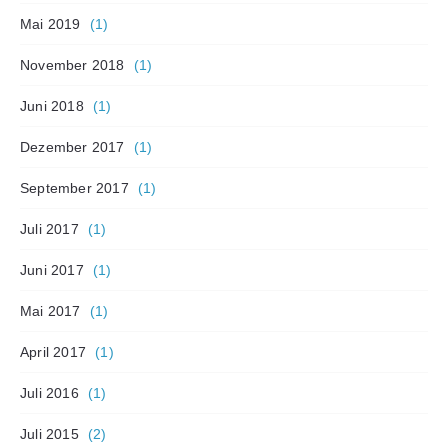
Mai 2019
(1)
November 2018
(1)
Juni 2018
(1)
Dezember 2017
(1)
September 2017
(1)
Juli 2017
(1)
Juni 2017
(1)
Mai 2017
(1)
April 2017
(1)
Juli 2016
(1)
Juli 2015
(2)