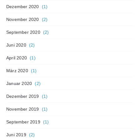
Dezember 2020
(1)
November 2020
(2)
September 2020
(2)
Juni 2020
(2)
April 2020
(1)
März 2020
(1)
Januar 2020
(2)
Dezember 2019
(1)
November 2019
(1)
September 2019
(1)
Juni 2019
(2)