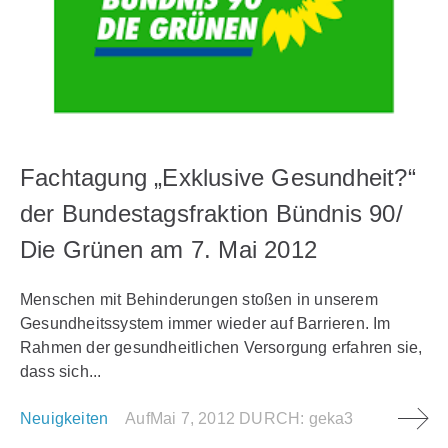
Fachtagung „Exklusive Gesundheit?“
der Bundestagsfraktion Bündnis 90/
Die Grünen am 7. Mai 2012
Menschen mit Behinderungen stoßen in unserem
Gesundheitssystem immer wieder auf Barrieren. Im
Rahmen der gesundheitlichen Versorgung erfahren sie,
dass sich...
Neuigkeiten
Auf
Mai 7, 2012
DURCH:
geka3