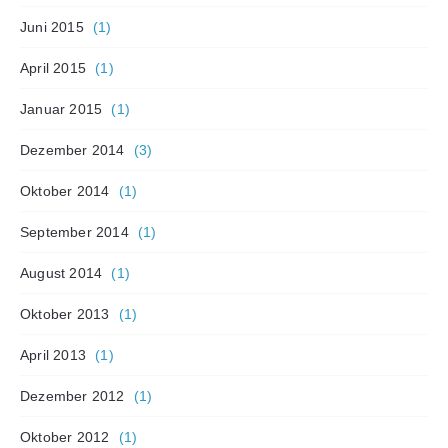
Juni 2015
(1)
April 2015
(1)
Januar 2015
(1)
Dezember 2014
(3)
Oktober 2014
(1)
September 2014
(1)
August 2014
(1)
Oktober 2013
(1)
April 2013
(1)
Dezember 2012
(1)
Oktober 2012
(1)