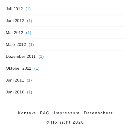
Juli 2012
(1)
Juni 2012
(1)
Mai 2012
(1)
März 2012
(1)
Dezember 2011
(1)
Oktober 2011
(1)
Juni 2011
(1)
Juni 2010
(1)
Kontakt
FAQ
Impressum
Datenschutz
© Hörsicht 2020