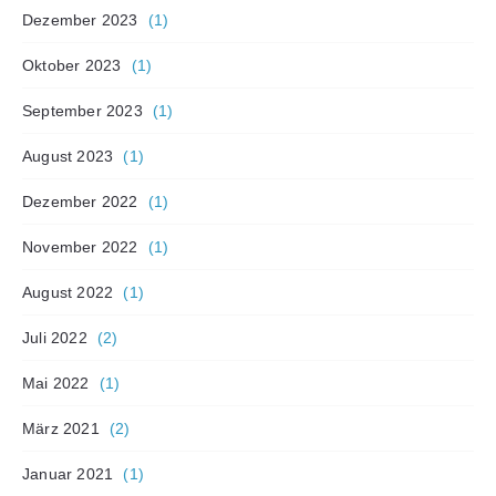
Dezember 2023
(1)
Oktober 2023
(1)
September 2023
(1)
August 2023
(1)
Dezember 2022
(1)
November 2022
(1)
August 2022
(1)
Juli 2022
(2)
Mai 2022
(1)
März 2021
(2)
Januar 2021
(1)