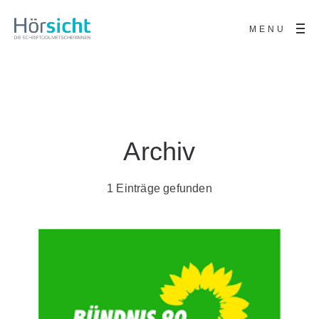
MENU
Archiv
1 Einträge gefunden