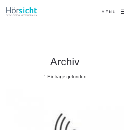
MENU
Archiv
1 Einträge gefunden