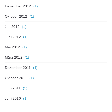
Dezember 2012
(1)
Oktober 2012
(1)
Juli 2012
(1)
Juni 2012
(1)
Mai 2012
(1)
März 2012
(1)
Dezember 2011
(1)
Oktober 2011
(1)
Juni 2011
(1)
Juni 2010
(1)