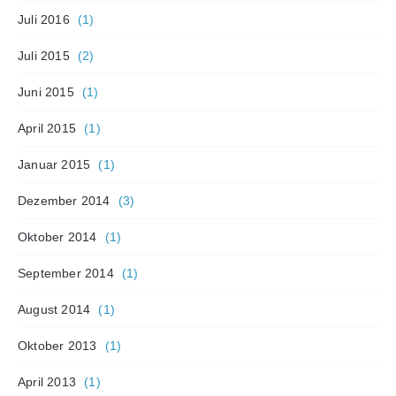
Juli 2016
(1)
Juli 2015
(2)
Juni 2015
(1)
April 2015
(1)
Januar 2015
(1)
Dezember 2014
(3)
Oktober 2014
(1)
September 2014
(1)
August 2014
(1)
Oktober 2013
(1)
April 2013
(1)