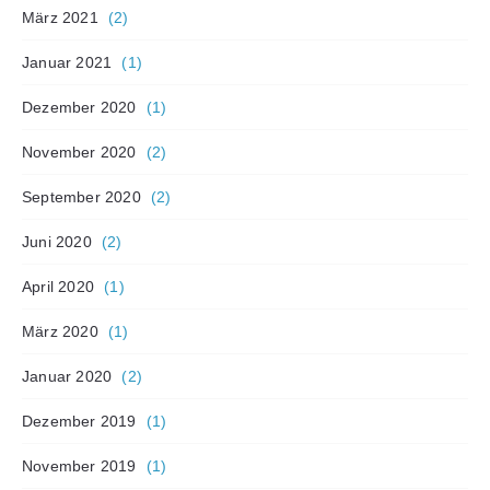
März 2021
(2)
Januar 2021
(1)
Dezember 2020
(1)
November 2020
(2)
September 2020
(2)
Juni 2020
(2)
April 2020
(1)
März 2020
(1)
Januar 2020
(2)
Dezember 2019
(1)
November 2019
(1)