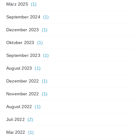
März 2025
(1)
September 2024
(1)
Dezember 2023
(1)
Oktober 2023
(1)
September 2023
(1)
August 2023
(1)
Dezember 2022
(1)
November 2022
(1)
August 2022
(1)
Juli 2022
(2)
Mai 2022
(1)