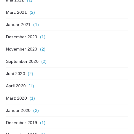
Mai 2022
(1)
März 2021
(2)
Januar 2021
(1)
Dezember 2020
(1)
November 2020
(2)
September 2020
(2)
Juni 2020
(2)
April 2020
(1)
März 2020
(1)
Januar 2020
(2)
Dezember 2019
(1)