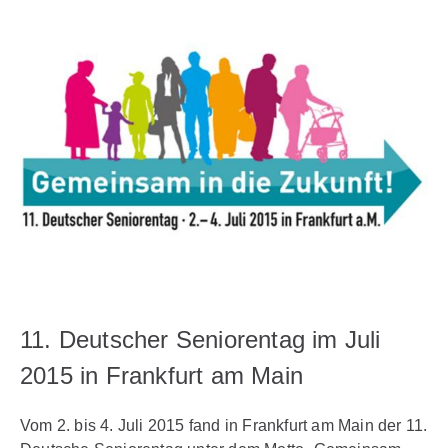
11. Deutscher Seniorentag im Juli
2015 in Frankfurt am Main
Vom 2. bis 4. Juli 2015 fand in Frankfurt am Main der 11.