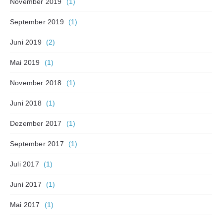
November 2019
(1)
September 2019
(1)
Juni 2019
(2)
Mai 2019
(1)
November 2018
(1)
Juni 2018
(1)
Dezember 2017
(1)
September 2017
(1)
Juli 2017
(1)
Juni 2017
(1)
Mai 2017
(1)