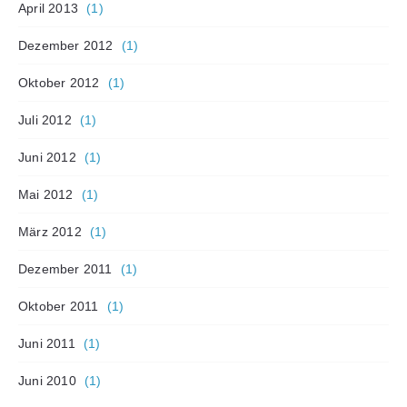
April 2013
(1)
Dezember 2012
(1)
Oktober 2012
(1)
Juli 2012
(1)
Juni 2012
(1)
Mai 2012
(1)
März 2012
(1)
Dezember 2011
(1)
Oktober 2011
(1)
Juni 2011
(1)
Juni 2010
(1)