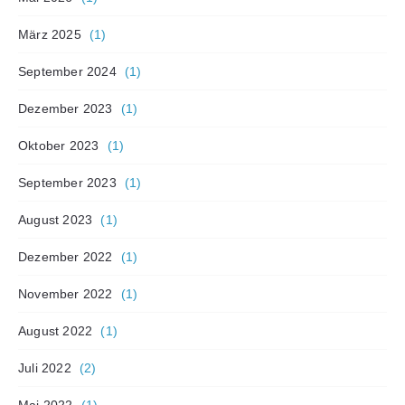
März 2025
(1)
September 2024
(1)
Dezember 2023
(1)
Oktober 2023
(1)
September 2023
(1)
August 2023
(1)
Dezember 2022
(1)
November 2022
(1)
August 2022
(1)
Juli 2022
(2)