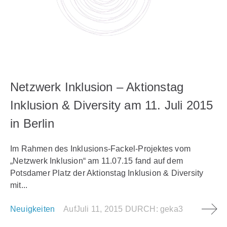
Netzwerk Inklusion – Aktionstag
Inklusion & Diversity am 11. Juli 2015
in Berlin
Im Rahmen des Inklusions-Fackel-Projektes vom
„Netzwerk Inklusion“ am 11.07.15 fand auf dem
Potsdamer Platz der Aktionstag Inklusion & Diversity
mit...
Neuigkeiten
Auf
Juli 11, 2015
DURCH:
geka3