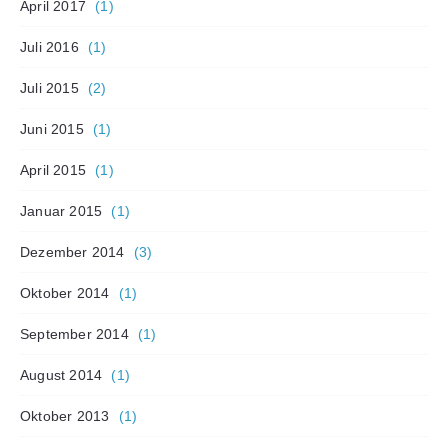
April 2017
(1)
Juli 2016
(1)
Juli 2015
(2)
Juni 2015
(1)
April 2015
(1)
Januar 2015
(1)
Dezember 2014
(3)
Oktober 2014
(1)
September 2014
(1)
August 2014
(1)
Oktober 2013
(1)