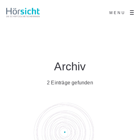
MENU
Archiv
2 Einträge gefunden