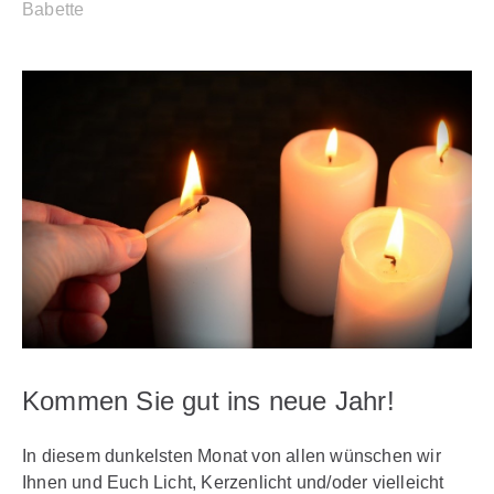
Babette
Kommen Sie gut ins neue Jahr!
In diesem dunkelsten Monat von allen wünschen wir
Ihnen und Euch Licht, Kerzenlicht und/oder vielleicht