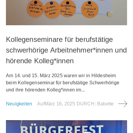
Kollegenseminare für berufstätige
schwerhörige Arbeitnehmer*innen und
hörende Kolleg*innen
Am 14. und 15. März 2025 waren wir in Hildesheim
beim Kollegenseminar für berufstätige Schwerhörige
und ihre hörenden Kolleg*innen im...
Neuigkeiten
Auf
März 16, 2025
DURCH:
Babette