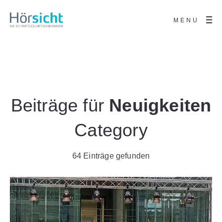
MENU
Beiträge für
Neuigkeiten
Category
64 Einträge gefunden