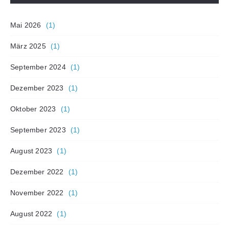
Mai 2026
(1)
März 2025
(1)
September 2024
(1)
Dezember 2023
(1)
Oktober 2023
(1)
September 2023
(1)
August 2023
(1)
Dezember 2022
(1)
November 2022
(1)
August 2022
(1)