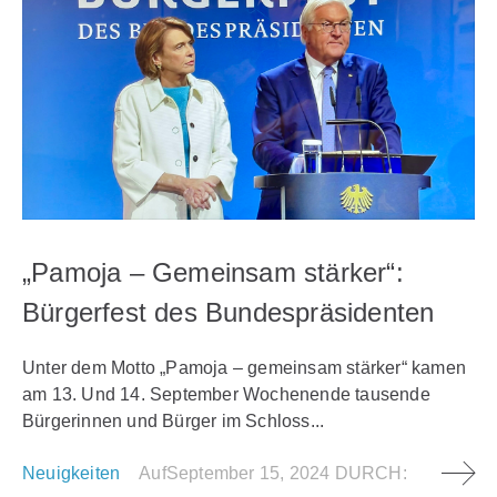
„Pamoja – Gemeinsam stärker“:
Bürgerfest des Bundespräsidenten
Unter dem Motto „Pamoja – gemeinsam stärker“ kamen
am 13. Und 14. September Wochenende tausende
Bürgerinnen und Bürger im Schloss...
Neuigkeiten
Auf
September 15, 2024
DURCH: