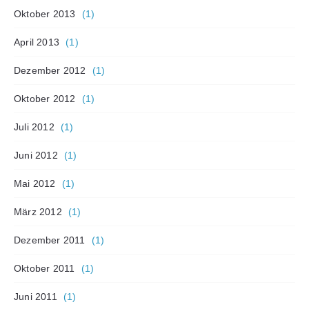
Oktober 2013
(1)
April 2013
(1)
Dezember 2012
(1)
Oktober 2012
(1)
Juli 2012
(1)
Juni 2012
(1)
Mai 2012
(1)
März 2012
(1)
Dezember 2011
(1)
Oktober 2011
(1)
Juni 2011
(1)