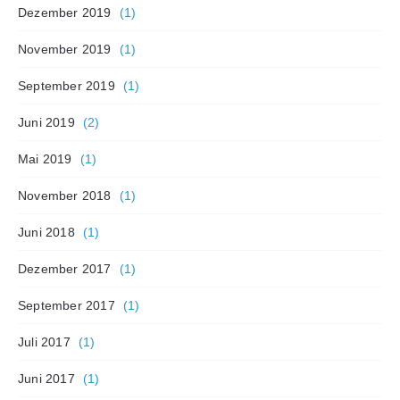
Dezember 2019
(1)
November 2019
(1)
September 2019
(1)
Juni 2019
(2)
Mai 2019
(1)
November 2018
(1)
Juni 2018
(1)
Dezember 2017
(1)
September 2017
(1)
Juli 2017
(1)
Juni 2017
(1)