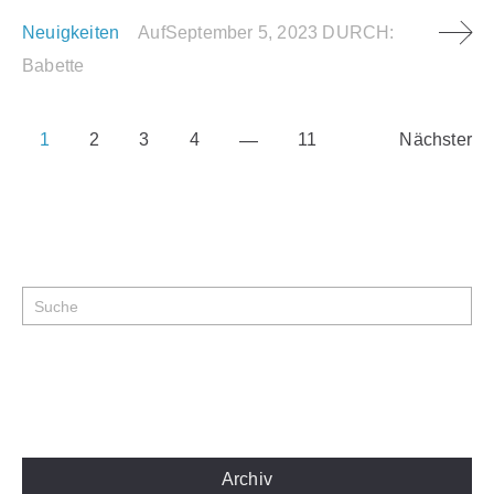
Neuigkeiten
Auf
September 5, 2023
DURCH:
Babette
1
2
3
4
11
Nächster
Archiv