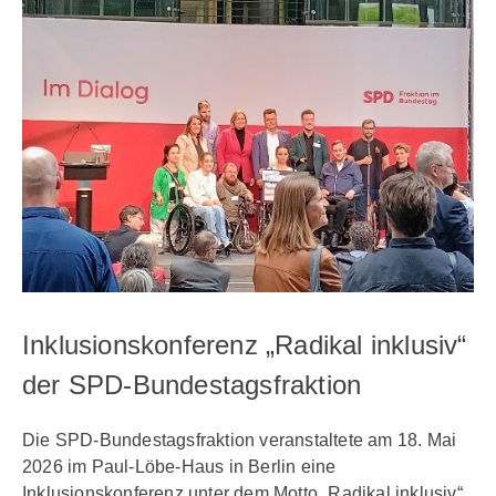
Inklusionskonferenz „Radikal inklusiv“
der SPD-Bundestagsfraktion
Die SPD-Bundestagsfraktion veranstaltete am 18. Mai
2026 im Paul-Löbe-Haus in Berlin eine
Inklusionskonferenz unter dem Motto „Radikal inklusiv“.