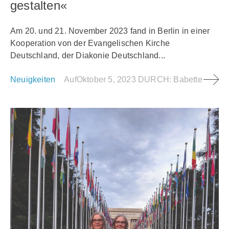
gestalten«
Am 20. und 21. November 2023 fand in Berlin in einer
Kooperation von der Evangelischen Kirche
Deutschland, der Diakonie Deutschland...
Neuigkeiten
Auf
Oktober 5, 2023
DURCH:
Babette