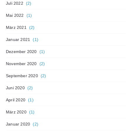
Juli 2022
(2)
Mai 2022
(1)
März 2021
(2)
Januar 2021
(1)
Dezember 2020
(1)
November 2020
(2)
September 2020
(2)
Juni 2020
(2)
April 2020
(1)
März 2020
(1)
Januar 2020
(2)