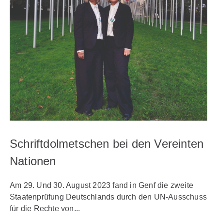
Schriftdolmetschen bei den Vereinten
Nationen
Am 29. Und 30. August 2023 fand in Genf die zweite
Staatenprüfung Deutschlands durch den UN-Ausschuss
für die Rechte von...