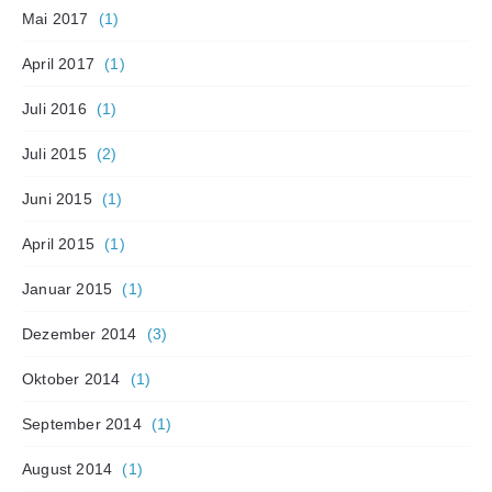
Mai 2017
(1)
April 2017
(1)
Juli 2016
(1)
Juli 2015
(2)
Juni 2015
(1)
April 2015
(1)
Januar 2015
(1)
Dezember 2014
(3)
Oktober 2014
(1)
September 2014
(1)
August 2014
(1)