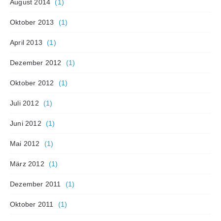
August 2014
(1)
Oktober 2013
(1)
April 2013
(1)
Dezember 2012
(1)
Oktober 2012
(1)
Juli 2012
(1)
Juni 2012
(1)
Mai 2012
(1)
März 2012
(1)
Dezember 2011
(1)
Oktober 2011
(1)