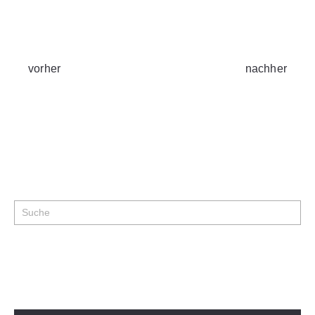
vorher
nachher