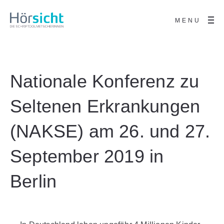
MENU
Nationale Konferenz zu
Seltenen Erkrankungen
(NAKSE) am 26. und 27.
September 2019 in
Berlin