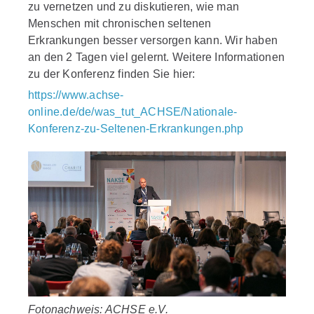
zu vernetzen und zu diskutieren, wie man
Menschen mit chronischen seltenen
Erkrankungen besser versorgen kann. Wir haben
an den 2 Tagen viel gelernt. Weitere Informationen
zu der Konferenz finden Sie hier:
https://www.achse-
online.de/de/was_tut_ACHSE/Nationale-
Konferenz-zu-Seltenen-Erkrankungen.php
Fotonachweis: ACHSE e.V.