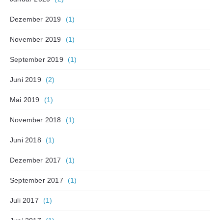
Dezember 2019
(1)
November 2019
(1)
September 2019
(1)
Juni 2019
(2)
Mai 2019
(1)
November 2018
(1)
Juni 2018
(1)
Dezember 2017
(1)
September 2017
(1)
Juli 2017
(1)