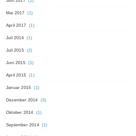
Juni 2017
(1)
Mai 2017
(1)
April 2017
(1)
Juli 2016
(1)
Juli 2015
(2)
Juni 2015
(1)
April 2015
(1)
Januar 2015
(1)
Dezember 2014
(3)
Oktober 2014
(1)
September 2014
(1)