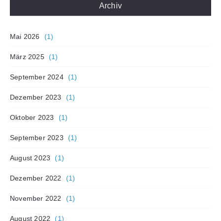
Archiv
Mai 2026
(1)
März 2025
(1)
September 2024
(1)
Dezember 2023
(1)
Oktober 2023
(1)
September 2023
(1)
August 2023
(1)
Dezember 2022
(1)
November 2022
(1)
August 2022
(1)