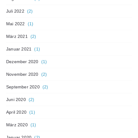
Juli 2022
(2)
Mai 2022
(1)
März 2021
(2)
Januar 2021
(1)
Dezember 2020
(1)
November 2020
(2)
September 2020
(2)
Juni 2020
(2)
April 2020
(1)
März 2020
(1)
Januar 2020
(2)