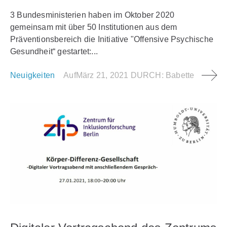
3 Bundesministerien haben im Oktober 2020
gemeinsam mit über 50 Institutionen aus dem
Präventionsbereich die Initiative "Offensive Psychische
Gesundheit“ gestartet:...
Neuigkeiten
Auf
März 21, 2021
DURCH:
Babette