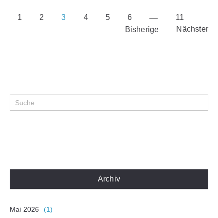
1
2
3
4
5
6
11
Nächster
Bisherige
Archiv
Mai 2026
(1)