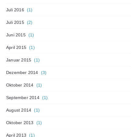
Juli 2016
(1)
Juli 2015
(2)
Juni 2015
(1)
April 2015
(1)
Januar 2015
(1)
Dezember 2014
(3)
Oktober 2014
(1)
September 2014
(1)
August 2014
(1)
Oktober 2013
(1)
April 2013
(1)