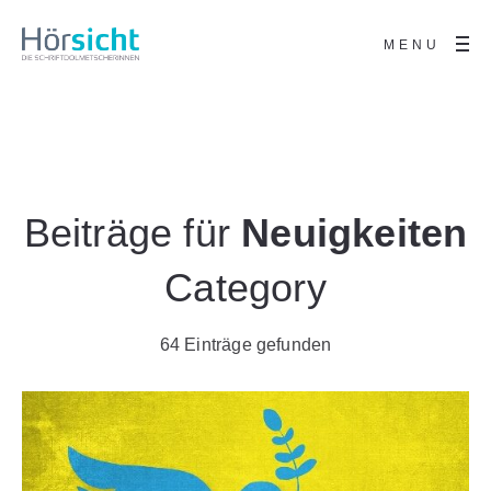
MENU
Beiträge für
Neuigkeiten
Category
64 Einträge gefunden