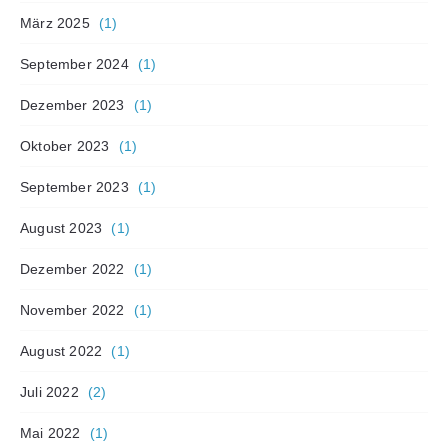
März 2025
(1)
September 2024
(1)
Dezember 2023
(1)
Oktober 2023
(1)
September 2023
(1)
August 2023
(1)
Dezember 2022
(1)
November 2022
(1)
August 2022
(1)
Juli 2022
(2)
Mai 2022
(1)