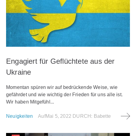
Engagiert für Geflüchtete aus der
Ukraine
Momentan spüren wir auf bedrückende Weise, wie
gefährdet und wie wichtig der Frieden für uns alle ist.
Wir haben Mitgefühl...
Neuigkeiten
Auf
Mai 5, 2022
DURCH:
Babette