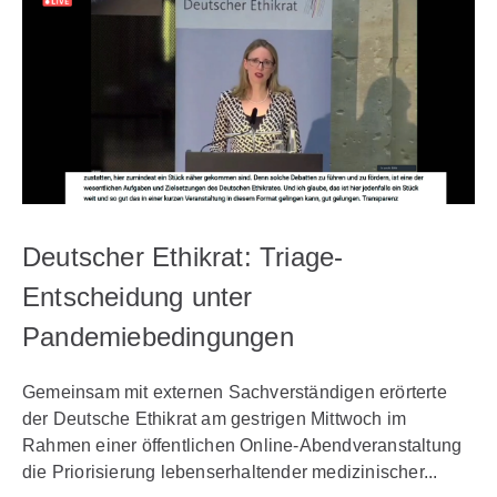
Deutscher Ethikrat: Triage-
Entscheidung unter
Pandemiebedingungen
Gemeinsam mit externen Sachverständigen erörterte
der Deutsche Ethikrat am gestrigen Mittwoch im
Rahmen einer öffentlichen Online-Abendveranstaltung
die Priorisierung lebenserhaltender medizinischer...