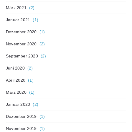
März 2021
(2)
Januar 2021
(1)
Dezember 2020
(1)
November 2020
(2)
September 2020
(2)
Juni 2020
(2)
April 2020
(1)
März 2020
(1)
Januar 2020
(2)
Dezember 2019
(1)
November 2019
(1)