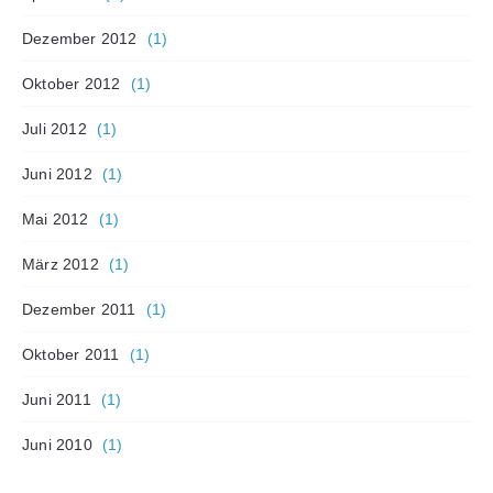
Dezember 2012
(1)
Oktober 2012
(1)
Juli 2012
(1)
Juni 2012
(1)
Mai 2012
(1)
März 2012
(1)
Dezember 2011
(1)
Oktober 2011
(1)
Juni 2011
(1)
Juni 2010
(1)