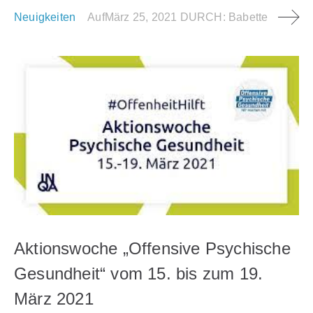
Neuigkeiten
Auf
März 25, 2021
DURCH:
Babette
Aktionswoche „Offensive Psychische
Gesundheit“ vom 15. bis zum 19.
März 2021