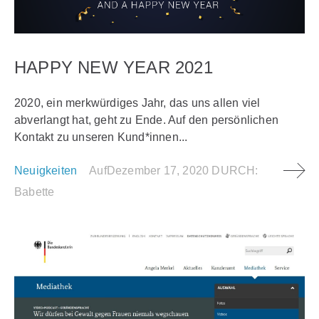
HAPPY NEW YEAR 2021
2020, ein merkwürdiges Jahr, das uns allen viel
abverlangt hat, geht zu Ende. Auf den persönlichen
Kontakt zu unseren Kund*innen...
Neuigkeiten
Auf
Dezember 17, 2020
DURCH:
Babette