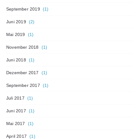
September 2019
(1)
Juni 2019
(2)
Mai 2019
(1)
November 2018
(1)
Juni 2018
(1)
Dezember 2017
(1)
September 2017
(1)
Juli 2017
(1)
Juni 2017
(1)
Mai 2017
(1)
April 2017
(1)