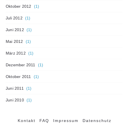
Oktober 2012
(1)
Juli 2012
(1)
Juni 2012
(1)
Mai 2012
(1)
März 2012
(1)
Dezember 2011
(1)
Oktober 2011
(1)
Juni 2011
(1)
Juni 2010
(1)
Kontakt
FAQ
Impressum
Datenschutz