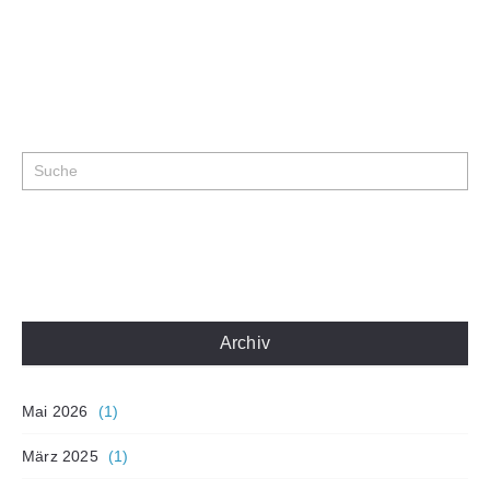
Archiv
Mai 2026
(1)
März 2025
(1)