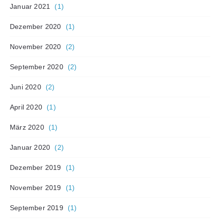
Januar 2021
(1)
Dezember 2020
(1)
November 2020
(2)
September 2020
(2)
Juni 2020
(2)
April 2020
(1)
März 2020
(1)
Januar 2020
(2)
Dezember 2019
(1)
November 2019
(1)
September 2019
(1)