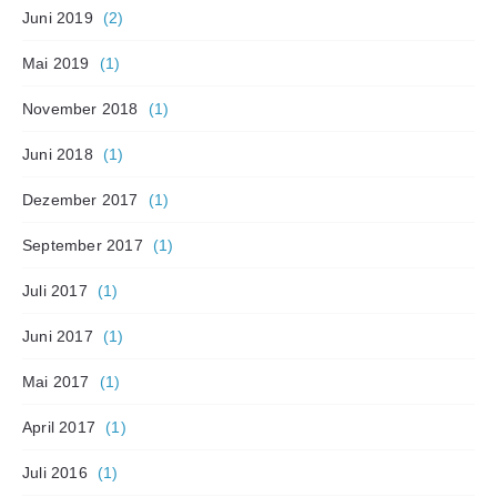
Juni 2019
(2)
Mai 2019
(1)
November 2018
(1)
Juni 2018
(1)
Dezember 2017
(1)
September 2017
(1)
Juli 2017
(1)
Juni 2017
(1)
Mai 2017
(1)
April 2017
(1)
Juli 2016
(1)