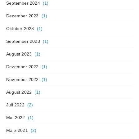
September 2024
(1)
Dezember 2023
(1)
Oktober 2023
(1)
September 2023
(1)
August 2023
(1)
Dezember 2022
(1)
November 2022
(1)
August 2022
(1)
Juli 2022
(2)
Mai 2022
(1)
März 2021
(2)