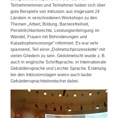
Teilnehmerinnen und Teilnehmer haben sich über
gute Beispiele von Inklusion aus insgesamt 24
Ländern in verschiedenen Workshops zu den
Themen „Arbeit, Bildung, Barrierefreiheit,
Persönlichkeitsrechte, Leistungserbringung im
Wandel, Frauen mit Behinderungen und
Katastrophenvorsorge“ informiert. Es war sehr
spannend, Teil einer „Dolmetschprozesskette“ mit
vielen Gliedern zu sein. Gedolmetscht wurde z. B.
auch in englische Schriftsprache, in Internationale
Gebärdensprache und Leichte Sprache. Erstmalig
bei den Inklusionstagen waren auch taube
Gebärdensprachdolmetscher dabei.