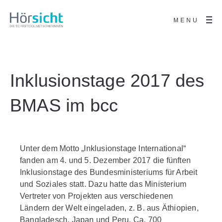
MENU
Inklusionstage 2017 des
BMAS im bcc
Unter dem Motto „Inklusionstage International“
fanden am 4. und 5. Dezember 2017 die fünften
Inklusionstage des Bundesministeriums für Arbeit
und Soziales statt. Dazu hatte das Ministerium
Vertreter von Projekten aus verschiedenen
Ländern der Welt eingeladen, z. B. aus Äthiopien,
Bangladesch, Japan und Peru. Ca. 700