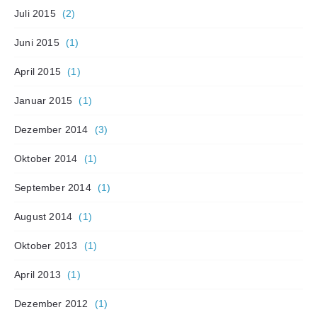
Juli 2015
(2)
Juni 2015
(1)
April 2015
(1)
Januar 2015
(1)
Dezember 2014
(3)
Oktober 2014
(1)
September 2014
(1)
August 2014
(1)
Oktober 2013
(1)
April 2013
(1)
Dezember 2012
(1)