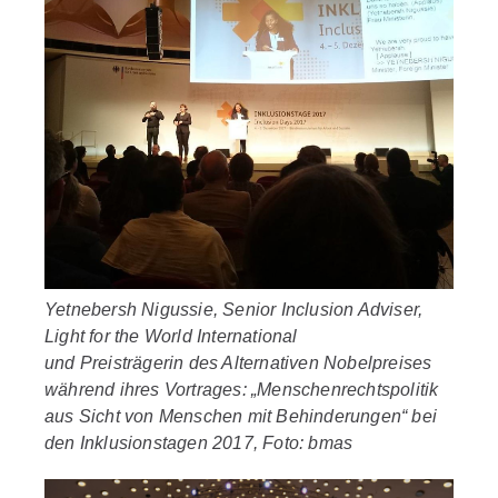
Yetnebersh Nigussie, Senior Inclusion Adviser,
Light for the World International
und Preisträgerin des Alternativen Nobelpreises
während ihres Vortrages: „Menschenrechtspolitik
aus Sicht von Menschen mit Behinderungen“ bei
den Inklusionstagen 2017, Foto: bmas