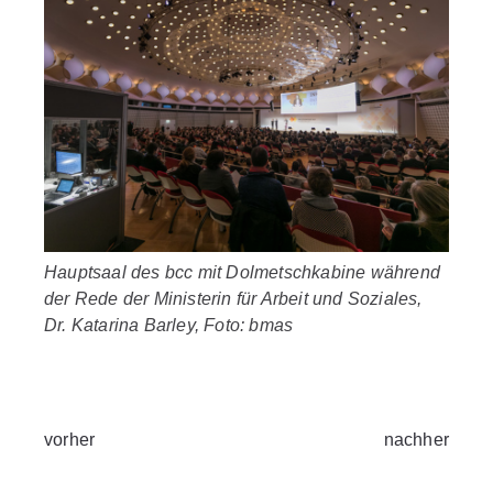
Hauptsaal des bcc mit Dolmetschkabine während
der Rede der Ministerin für Arbeit und Soziales,
Dr. Katarina Barley, Foto: bmas
vorher
nachher