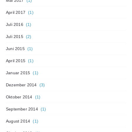
Mai 2017
(1)
April 2017
(1)
Juli 2016
(1)
Juli 2015
(2)
Juni 2015
(1)
April 2015
(1)
Januar 2015
(1)
Dezember 2014
(3)
Oktober 2014
(1)
September 2014
(1)
August 2014
(1)