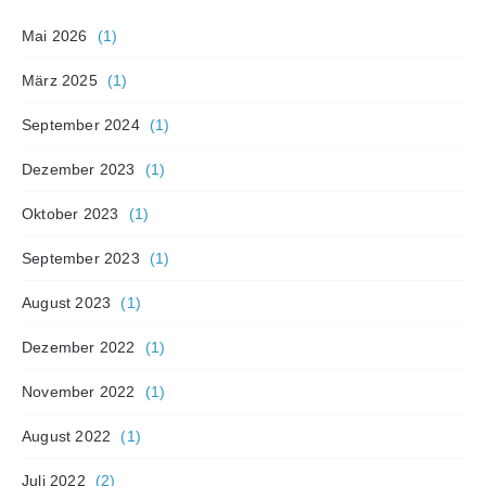
Mai 2026
(1)
März 2025
(1)
September 2024
(1)
Dezember 2023
(1)
Oktober 2023
(1)
September 2023
(1)
August 2023
(1)
Dezember 2022
(1)
November 2022
(1)
August 2022
(1)
Juli 2022
(2)