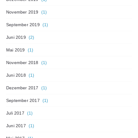
November 2019
(1)
September 2019
(1)
Juni 2019
(2)
Mai 2019
(1)
November 2018
(1)
Juni 2018
(1)
Dezember 2017
(1)
September 2017
(1)
Juli 2017
(1)
Juni 2017
(1)