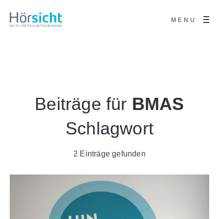
MENU
Beiträge für
BMAS
Schlagwort
2 Einträge gefunden