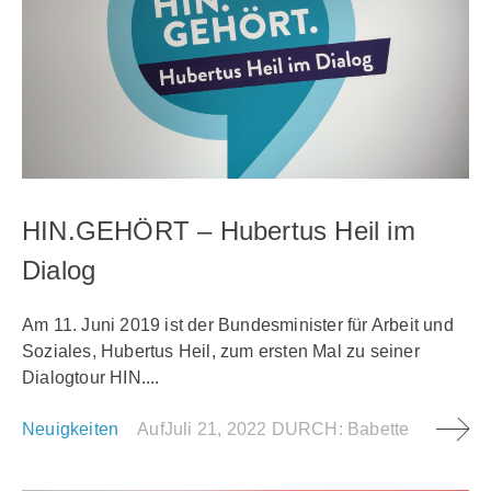
HIN.GEHÖRT – Hubertus Heil im
Dialog
Am 11. Juni 2019 ist der Bundesminister für Arbeit und
Soziales, Hubertus Heil, zum ersten Mal zu seiner
Dialogtour HIN....
Neuigkeiten
Auf
Juli 21, 2022
DURCH:
Babette