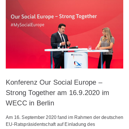
Konferenz Our Social Europe –
Strong Together am 16.9.2020 im
WECC in Berlin
Am 16. September 2020 fand im Rahmen der deutschen
EU-Ratspräsidentschaft auf Einladung des