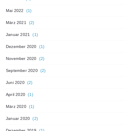
Mai 2022
(1)
März 2021
(2)
Januar 2021
(1)
Dezember 2020
(1)
November 2020
(2)
September 2020
(2)
Juni 2020
(2)
April 2020
(1)
März 2020
(1)
Januar 2020
(2)
Dezember 2019
(1)