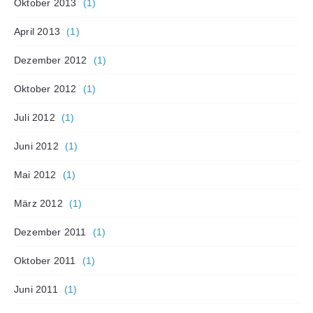
Oktober 2013
(1)
April 2013
(1)
Dezember 2012
(1)
Oktober 2012
(1)
Juli 2012
(1)
Juni 2012
(1)
Mai 2012
(1)
März 2012
(1)
Dezember 2011
(1)
Oktober 2011
(1)
Juni 2011
(1)