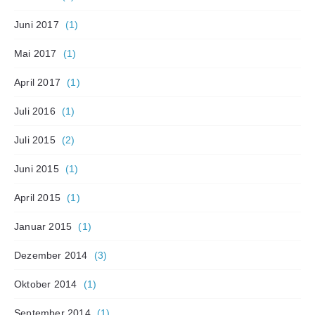
Juni 2017
(1)
Mai 2017
(1)
April 2017
(1)
Juli 2016
(1)
Juli 2015
(2)
Juni 2015
(1)
April 2015
(1)
Januar 2015
(1)
Dezember 2014
(3)
Oktober 2014
(1)
September 2014
(1)