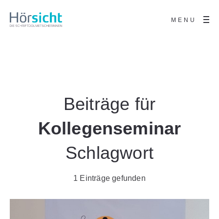
MENU
Beiträge für
Kollegenseminar
Schlagwort
1 Einträge gefunden