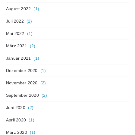
August 2022
(1)
Juli 2022
(2)
Mai 2022
(1)
März 2021
(2)
Januar 2021
(1)
Dezember 2020
(1)
November 2020
(2)
September 2020
(2)
Juni 2020
(2)
April 2020
(1)
März 2020
(1)