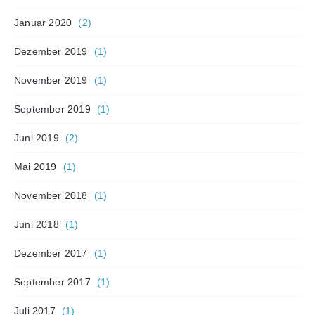
Januar 2020
(2)
Dezember 2019
(1)
November 2019
(1)
September 2019
(1)
Juni 2019
(2)
Mai 2019
(1)
November 2018
(1)
Juni 2018
(1)
Dezember 2017
(1)
September 2017
(1)
Juli 2017
(1)