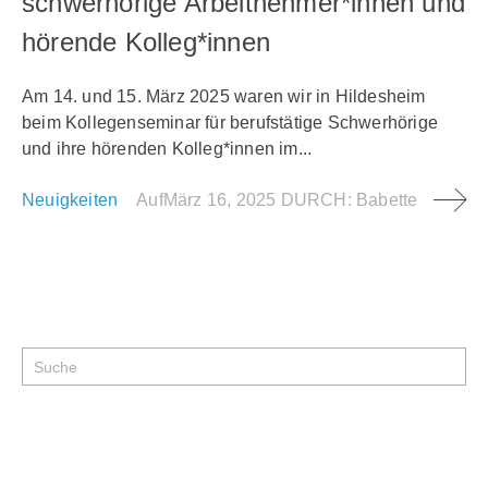
schwerhörige Arbeitnehmer*innen und
hörende Kolleg*innen
Am 14. und 15. März 2025 waren wir in Hildesheim
beim Kollegenseminar für berufstätige Schwerhörige
und ihre hörenden Kolleg*innen im...
Neuigkeiten
Auf
März 16, 2025
DURCH:
Babette