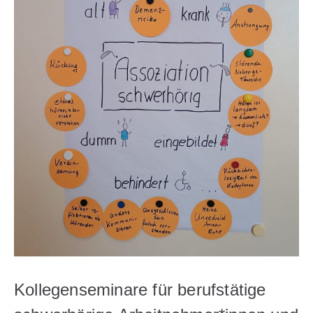
Kollegenseminare für berufstätige