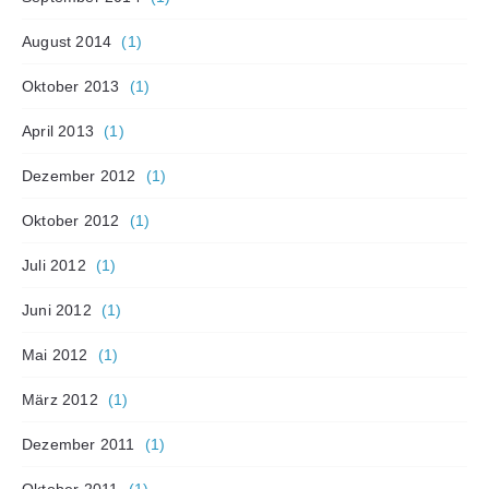
August 2014
(1)
Oktober 2013
(1)
April 2013
(1)
Dezember 2012
(1)
Oktober 2012
(1)
Juli 2012
(1)
Juni 2012
(1)
Mai 2012
(1)
März 2012
(1)
Dezember 2011
(1)