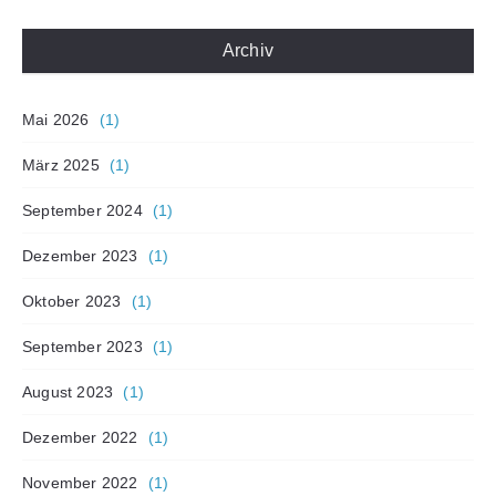
Archiv
Mai 2026
(1)
März 2025
(1)
September 2024
(1)
Dezember 2023
(1)
Oktober 2023
(1)
September 2023
(1)
August 2023
(1)
Dezember 2022
(1)
November 2022
(1)