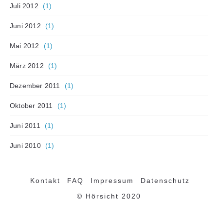
Juli 2012
(1)
Juni 2012
(1)
Mai 2012
(1)
März 2012
(1)
Dezember 2011
(1)
Oktober 2011
(1)
Juni 2011
(1)
Juni 2010
(1)
Kontakt
FAQ
Impressum
Datenschutz
© Hörsicht 2020