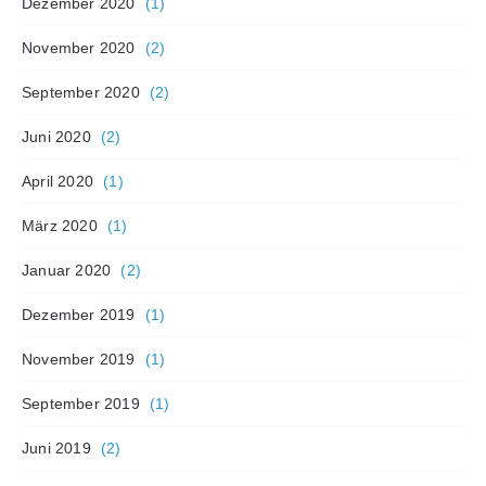
Dezember 2020
(1)
November 2020
(2)
September 2020
(2)
Juni 2020
(2)
April 2020
(1)
März 2020
(1)
Januar 2020
(2)
Dezember 2019
(1)
November 2019
(1)
September 2019
(1)
Juni 2019
(2)