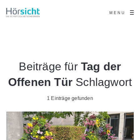
MENU
Beiträge für
Tag der
Offenen Tür
Schlagwort
1 Einträge gefunden