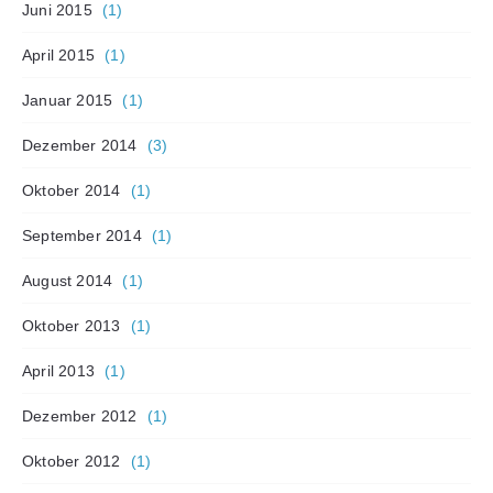
Juni 2015
(1)
April 2015
(1)
Januar 2015
(1)
Dezember 2014
(3)
Oktober 2014
(1)
September 2014
(1)
August 2014
(1)
Oktober 2013
(1)
April 2013
(1)
Dezember 2012
(1)
Oktober 2012
(1)