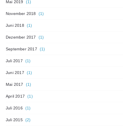
Mai 2019
(1)
November 2018
(1)
Juni 2018
(1)
Dezember 2017
(1)
September 2017
(1)
Juli 2017
(1)
Juni 2017
(1)
Mai 2017
(1)
April 2017
(1)
Juli 2016
(1)
Juli 2015
(2)