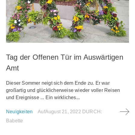
Tag der Offenen Tür im Auswärtigen
Amt
Dieser Sommer neigt sich dem Ende zu. Er war
großartig und glücklicherweise wieder voller Reisen
und Ereignisse ... Ein wirkliches...
Neuigkeiten
Auf
August 21, 2022
DURCH:
Babette