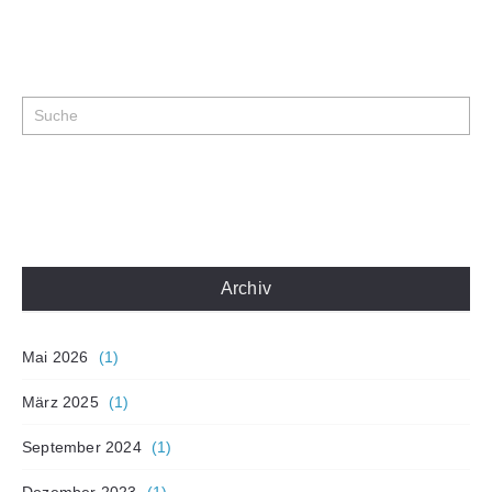
Archiv
Mai 2026
(1)
März 2025
(1)
September 2024
(1)
Dezember 2023
(1)