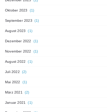
Oktober 2023
(1)
September 2023
(1)
August 2023
(1)
Dezember 2022
(1)
November 2022
(1)
August 2022
(1)
Juli 2022
(2)
Mai 2022
(1)
März 2021
(2)
Januar 2021
(1)