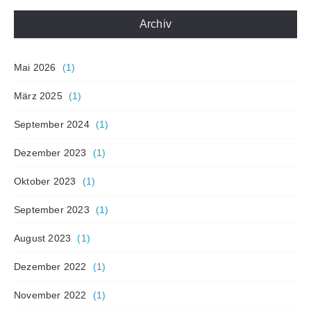
Archiv
Mai 2026
(1)
März 2025
(1)
September 2024
(1)
Dezember 2023
(1)
Oktober 2023
(1)
September 2023
(1)
August 2023
(1)
Dezember 2022
(1)
November 2022
(1)