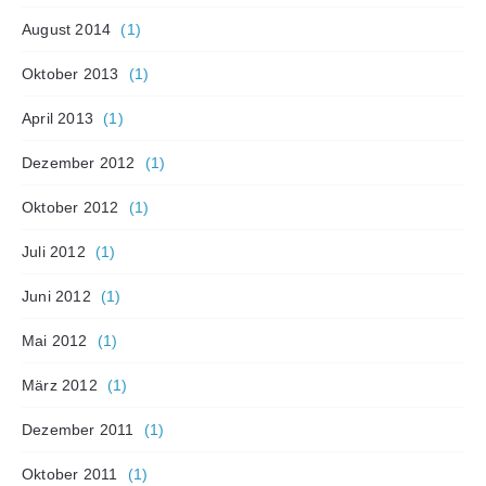
August 2014
(1)
Oktober 2013
(1)
April 2013
(1)
Dezember 2012
(1)
Oktober 2012
(1)
Juli 2012
(1)
Juni 2012
(1)
Mai 2012
(1)
März 2012
(1)
Dezember 2011
(1)
Oktober 2011
(1)