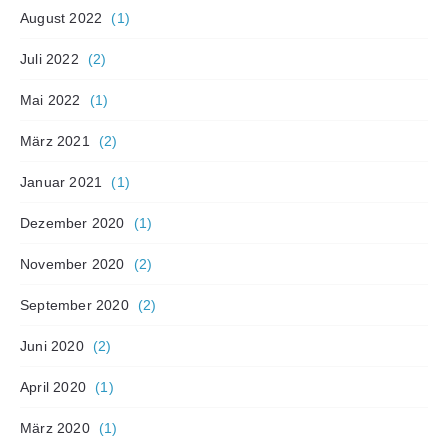
August 2022
(1)
Juli 2022
(2)
Mai 2022
(1)
März 2021
(2)
Januar 2021
(1)
Dezember 2020
(1)
November 2020
(2)
September 2020
(2)
Juni 2020
(2)
April 2020
(1)
März 2020
(1)