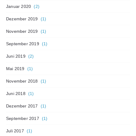
Januar 2020
(2)
Dezember 2019
(1)
November 2019
(1)
September 2019
(1)
Juni 2019
(2)
Mai 2019
(1)
November 2018
(1)
Juni 2018
(1)
Dezember 2017
(1)
September 2017
(1)
Juli 2017
(1)