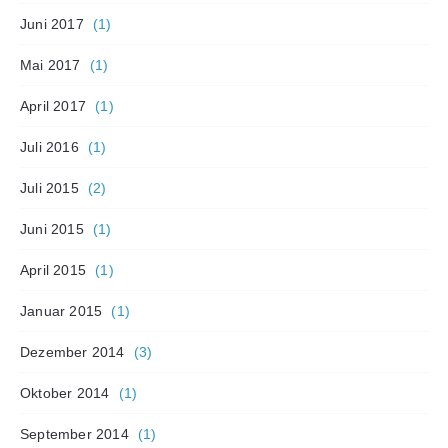
Juni 2017
(1)
Mai 2017
(1)
April 2017
(1)
Juli 2016
(1)
Juli 2015
(2)
Juni 2015
(1)
April 2015
(1)
Januar 2015
(1)
Dezember 2014
(3)
Oktober 2014
(1)
September 2014
(1)